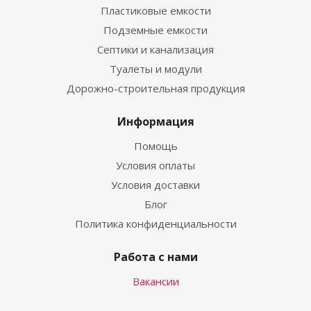
Пластиковые емкости
Подземные емкости
Септики и канализация
Туалеты и модули
Дорожно-строительная продукция
Информация
Помощь
Условия оплаты
Условия доставки
Блог
Политика конфиденциальности
Работа с нами
Вакансии