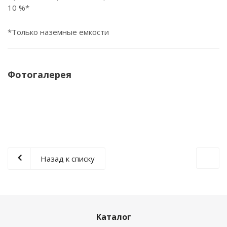
10 %*
*Только наземные емкости
Фотогалерея
Назад к списку
Каталог