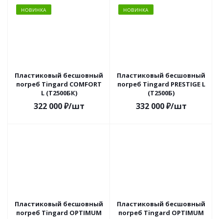
НОВИНКА
НОВИНКА
Пластиковый бесшовный
Пластиковый бесшовный
погреб Tingard COMFORT
погреб Tingard PRESTIGE L
L (Т2500БК)
(Т2500Б)
322 000
₽
/шт
332 000
₽
/шт
Пластиковый бесшовный
Пластиковый бесшовный
погреб Tingard OPTIMUM
погреб Tingard OPTIMUM