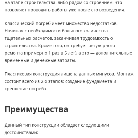
на этапе строительства, либо рядом со строением, что
позволяет проводить работы уже после его возведения.
Классический погреб имеет множество недостатков.
Начиная с необходимости большого количества
тщательных расчетов, заканчивая трудоемкостью
строительства. Кроме того, он требует регулярного
ремонта (примерно 1 раз в 5 лет), а это — дополнительные
временные и денежные затраты.
Пластиковая конструкция лишена данных минусов. Монтаж
состоит всего из 2-х этапов: создание фундамента и
крепление погреба.
Преимущества
Данный тип конструкции обладает следующими
достоинствами: