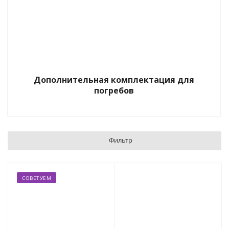
Дополнительная комплектация для
погребов
Фильтр
СОВЕТУЕМ