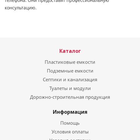
телефона. Они предоставят профессиональную
консультацию.
Каталог
Пластиковые емкости
Подземные емкости
Септики и канализация
Туалеты и модули
Дорожно-строительная продукция
Информация
Помощь
Условия оплаты