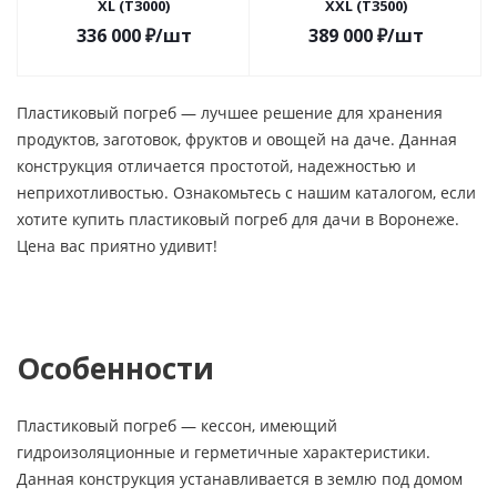
XL (Т3000)
XXL (Т3500)
336 000
₽
/шт
389 000
₽
/шт
Пластиковый погреб — лучшее решение для хранения
продуктов, заготовок, фруктов и овощей на даче. Данная
конструкция отличается простотой, надежностью и
неприхотливостью. Ознакомьтесь с нашим каталогом, если
хотите купить пластиковый погреб для дачи в Воронеже.
Цена вас приятно удивит!
Особенности
Пластиковый погреб — кессон, имеющий
гидроизоляционные и герметичные характеристики.
Данная конструкция устанавливается в землю под домом