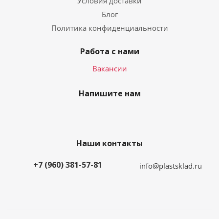
Условия доставки
Блог
Политика конфиденциальности
Работа с нами
Вакансии
Напишите нам
Наши контакты
+7 (960) 381-57-81
info@plastsklad.ru