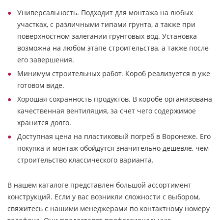
Универсальность. Подходит для монтажа на любых
участках, с различными типами грунта, а также при
поверхностном залегании грунтовых вод. Установка
возможна на любом этапе строительства, а также после
его завершения.
Минимум строительных работ. Короб реализуется в уже
готовом виде.
Хорошая сохранность продуктов. В коробе организована
качественная вентиляция, за счет чего содержимое
хранится долго.
Доступная цена на пластиковый погреб в Воронеже. Его
покупка и монтаж обойдутся значительно дешевле, чем
строительство классического варианта.
В нашем каталоге представлен большой ассортимент
конструкций. Если у вас возникли сложности с выбором,
свяжитесь с нашими менеджерами по контактному номеру