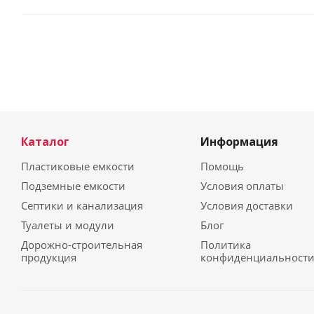
Каталог
Информация
Пластиковые емкости
Помощь
Подземные емкости
Условия оплаты
Септики и канализация
Условия доставки
Туалеты и модули
Блог
Дорожно-строительная
Политика
продукция
конфиденциальност