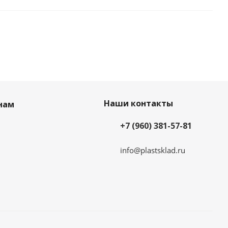
Наши контакты
нам
+7 (960) 381-57-81
info@plastsklad.ru