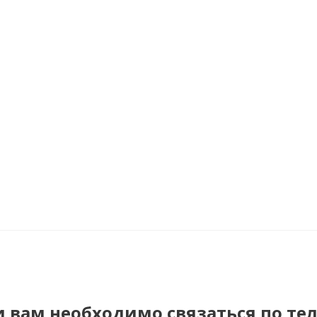
и вам необходимо связаться по те