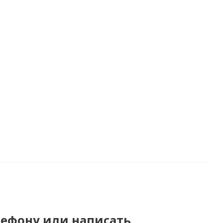
лефону или написать