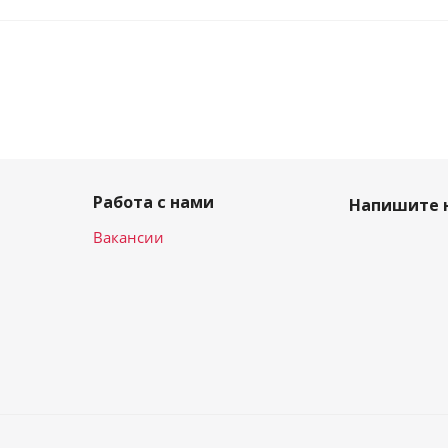
Работа с нами
Напишите 
Вакансии
и