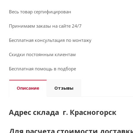
Весь товар сертифицирован
Принимаем заказы на сайте 24/7
Бесплатная консультация по монтажу
Скидки постоянным клиентам
Бесплатная помощь в подборе
Описание
Отзывы
Адрес склада г. Красногорск
Для расчета стоимости доставк