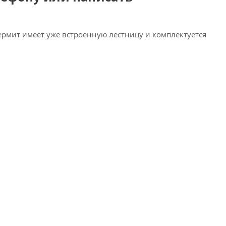
ермит имеет уже встроенную лестницу и комплектуется